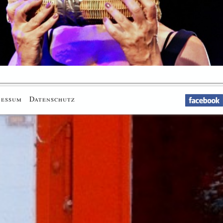
ressum
Datenschutz