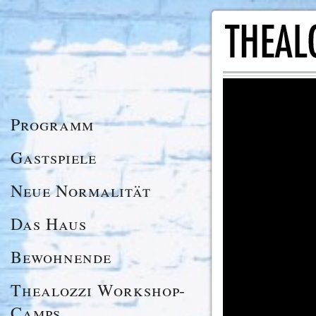
Programm
Gastspiele
Neue Normalität
Das Haus
Bewohnende
Thealozzi Workshop-
Camps