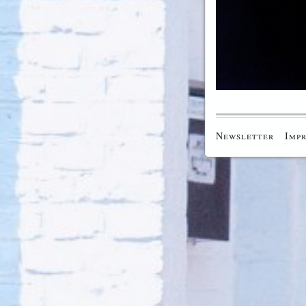
Newsletter
Imp