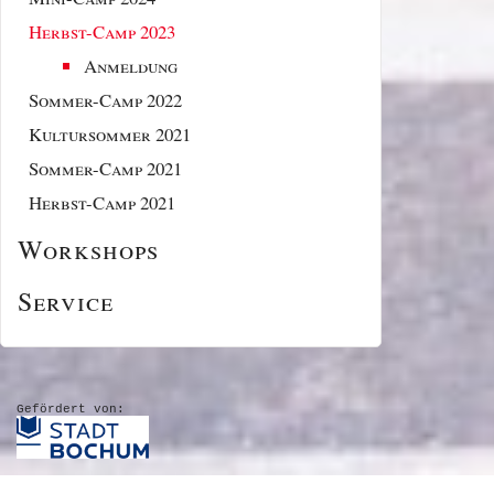
Herbst-Camp 2023
Anmeldung
Sommer-Camp 2022
Kultursommer 2021
Sommer-Camp 2021
Herbst-Camp 2021
Workshops
Service
Gefördert von: