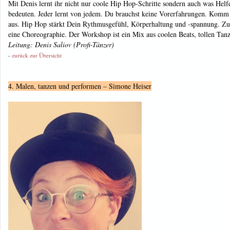
Mit Denis lernt ihr nicht nur coole Hip Hop-Schritte sondern auch was Helf
bedeuten. Jeder lernt von jedem. Du brauchst keine Vorerfahrungen. Komm 
aus. Hip Hop stärkt Dein Rythmusgefühl, Körperhaltung und -spannung. Z
eine Choreographie. Der Workshop ist ein Mix aus coolen Beats, tollen Tanzs
Leitung: Denis Saliov
(Profi-Tänzer)
-
zurück zur Übersicht
4. Malen, tanzen und performen – Simone Heiser