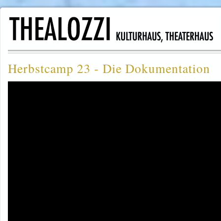
Herbstcamp 23 - Die Dokumentation