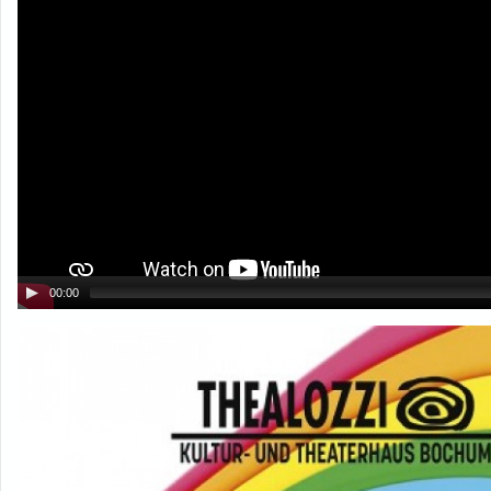
00:00