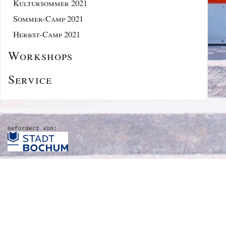
Kultursommer 2021
Sommer-Camp 2021
Herbst-Camp 2021
Workshops
Service
Gefördert von: