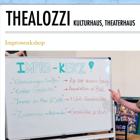
Improworkshop