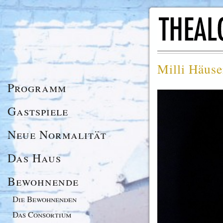
Milli Häuse
Programm
Gastspiele
Neue Normalität
Das Haus
Bewohnende
Die Bewohnenden
Das Consortium