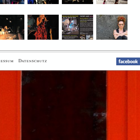
ressum
Datenschutz