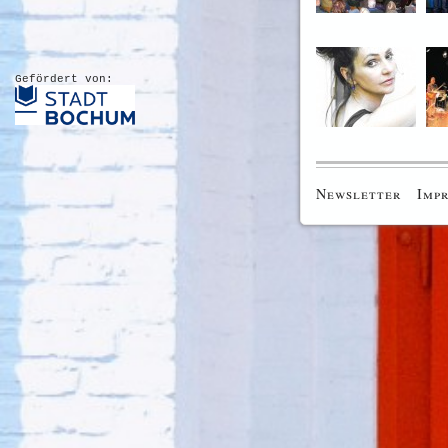
Gefördert von:
Newsletter
Imp