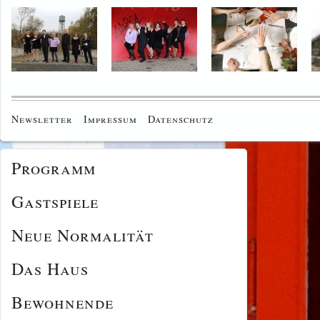
Newsletter
Impressum
Datenschutz
Programm
Gastspiele
Neue Normalität
Das Haus
Bewohnende