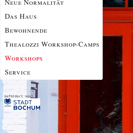
Neue Normalität
Das Haus
Bewohnende
Thealozzi Workshop-Camps
Workshops
Service
Gefördert von: