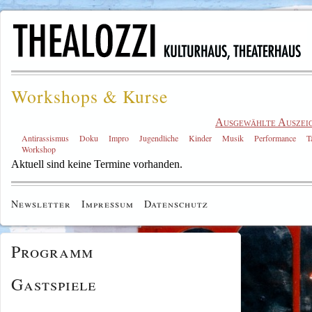
Workshops & Kurse
Ausgewählte Auszei
Antirassismus
Doku
Impro
Jugendliche
Kinder
Musik
Performance
T
Workshop
Aktuell sind keine Termine vorhanden.
Newsletter
Impressum
Datenschutz
Programm
Gastspiele