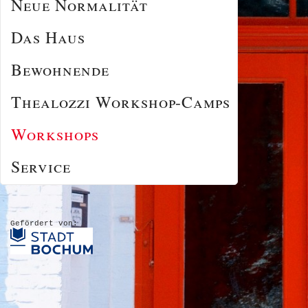
Neue Normalität
Das Haus
Bewohnende
Thealozzi Workshop-Camps
Workshops
Service
Gefördert von: