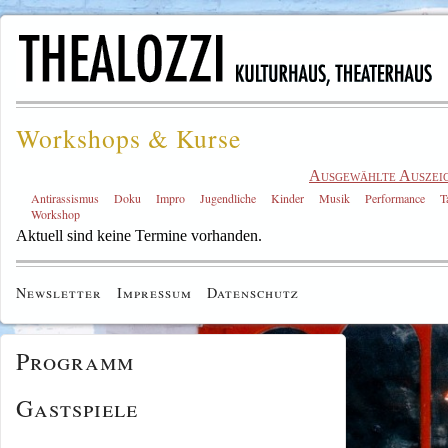
Workshops & Kurse
Ausgewählte Auszei
Antirassismus
Doku
Impro
Jugendliche
Kinder
Musik
Performance
T
Workshop
Aktuell sind keine Termine vorhanden.
Newsletter
Impressum
Datenschutz
Programm
Gastspiele