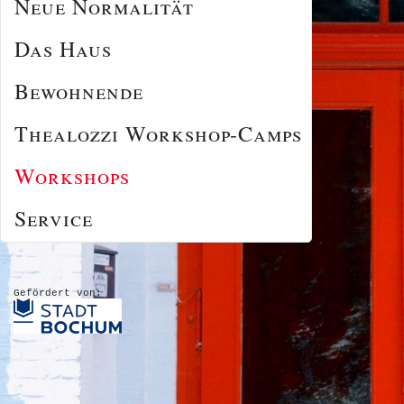
Neue Normalität
Das Haus
Bewohnende
Thealozzi Workshop-Camps
Workshops
Service
Gefördert von: