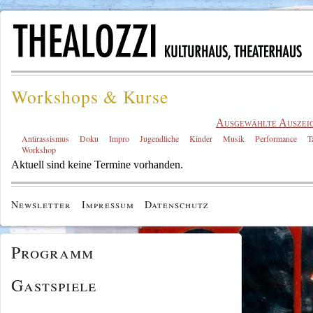
Workshops & Kurse
Ausgewählte Auszei
Antirassismus
Doku
Impro
Jugendliche
Kinder
Musik
Performance
T
Workshop
Aktuell sind keine Termine vorhanden.
Newsletter
Impressum
Datenschutz
Programm
Gastspiele