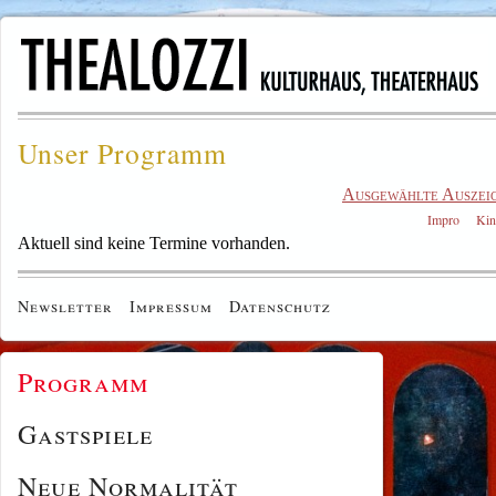
Unser Programm
Ausgewählte Auszei
Impro
Kin
Aktuell sind keine Termine vorhanden.
Newsletter
Impressum
Datenschutz
Programm
Gastspiele
Neue Normalität