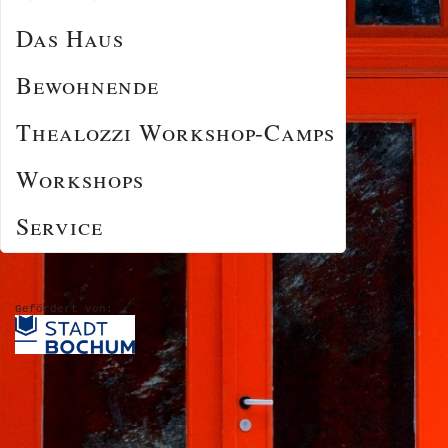
Das Haus
Bewohnende
Thealozzi Workshop-Camps
Workshops
Service
Gefördert von: