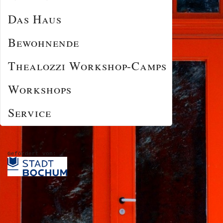
Das Haus
Bewohnende
Thealozzi Workshop-Camps
Workshops
Service
Gefördert von: