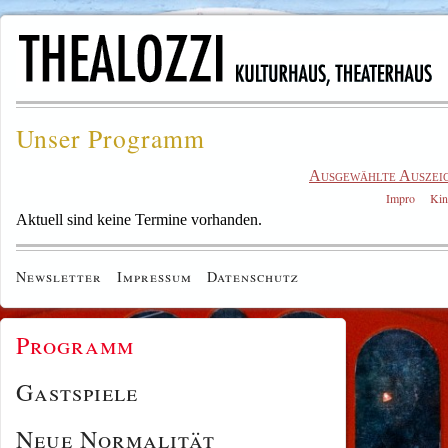
Unser Programm
Ausgewählte Auszei
Impro
Kin
Aktuell sind keine Termine vorhanden.
Newsletter
Impressum
Datenschutz
Programm
Gastspiele
Neue Normalität