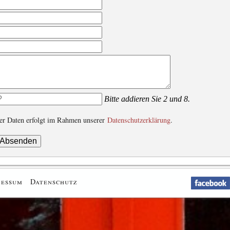
Bitte addieren Sie 2 und 8.
rer Daten erfolgt im Rahmen unserer
Datenschutzerklärung
.
ressum
Datenschutz