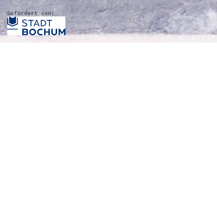
Gefördert von: