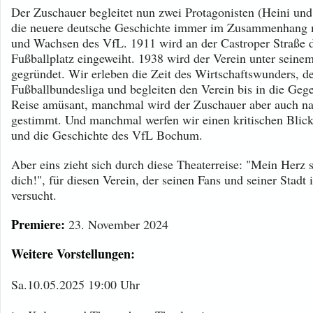
Der Zuschauer begleitet nun zwei Protagonisten (Heini un
die neuere deutsche Geschichte immer im Zusammenhang
und Wachsen des VfL. 1911 wird an der Castroper Straße d
Fußballplatz eingeweiht. 1938 wird der Verein unter seine
gegründet. Wir erleben die Zeit des Wirtschaftswunders, d
Fußballbundesliga und begleiten den Verein bis in die Gege
Reise amüsant, manchmal wird der Zuschauer aber auch n
gestimmt. Und manchmal werfen wir einen kritischen Blic
und die Geschichte des VfL Bochum.
Aber eins zieht sich durch diese Theaterreise: "Mein Herz s
dich!", für diesen Verein, der seinen Fans und seiner Stadt
versucht.
Premiere:
23. November 2024
Weitere Vorstellungen:
Sa.10.05.2025 19:00 Uhr