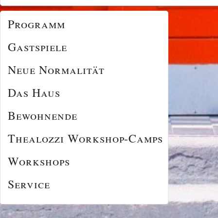
Programm
Gastspiele
Neue Normalität
Das Haus
Bewohnende
Thealozzi Workshop-Camps
Workshops
Service