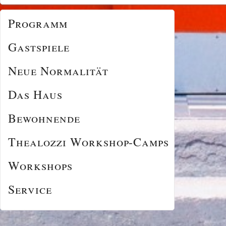
Programm
Gastspiele
Neue Normalität
Das Haus
Bewohnende
Thealozzi Workshop-Camps
Workshops
Service