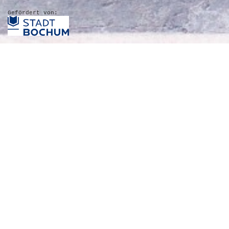
Gefördert von: