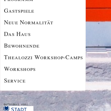
Gastspiele
Neue Normalität
Das Haus
Bewohnende
Thealozzi Workshop-Camps
Workshops
Service
Gefördert von: