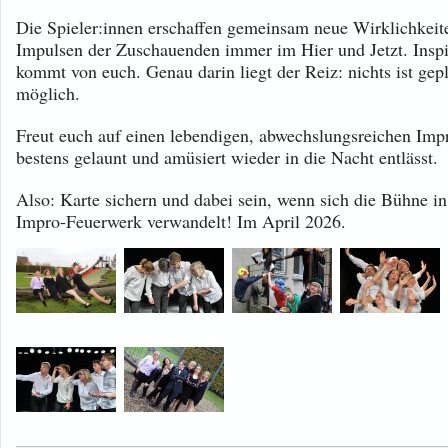
Die Spieler:innen erschaffen gemeinsam neue Wirklichkeit
Impulsen der Zuschauenden immer im Hier und Jetzt. Inspir
kommt von euch. Genau darin liegt der Reiz: nichts ist gepla
möglich.
Freut euch auf einen lebendigen, abwechslungsreichen Imp
bestens gelaunt und amüsiert wieder in die Nacht entlässt.
Also: Karte sichern und dabei sein, wenn sich die Bühne in 
Impro-Feuerwerk verwandelt! Im April 2026.